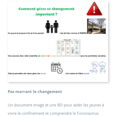
Pas marrant le changement
Un document imagé et une BD pour aider les jeunes à
vivre le confinement et comprendre le Coronavirus