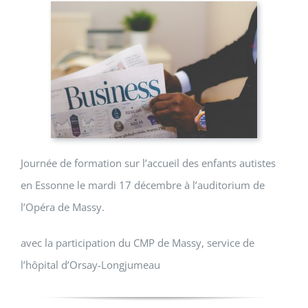
Journée de formation sur l’accueil des enfants autistes
en Essonne le mardi 17 décembre à l’auditorium de
l’Opéra de Massy.
avec la participation du CMP de Massy, service de
l’hôpital d’Orsay-Longjumeau