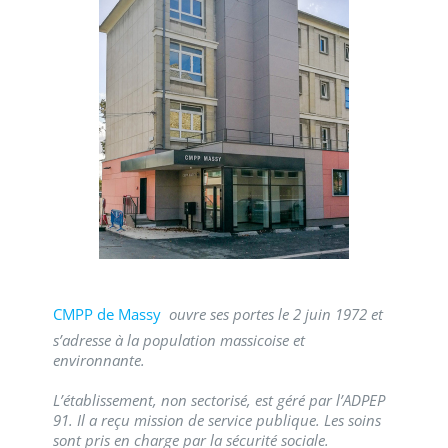
CMPP de Massy
ouvre ses portes le 2 juin 1972 et
s’adresse à la population massicoise et
environnante.
L’établissement, non sectorisé, est géré par l’ADPEP
91. Il a reçu mission de service publique. Les soins
sont pris en charge par la sécurité sociale.