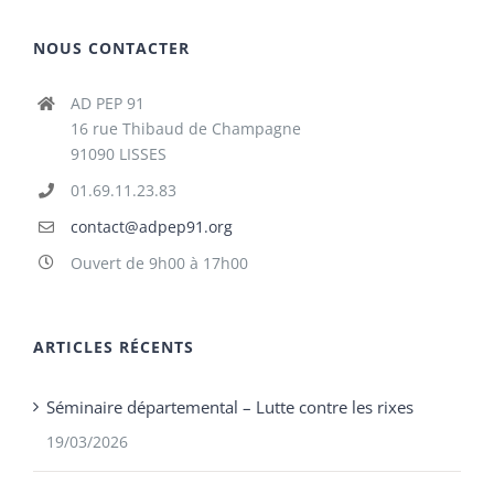
NOUS CONTACTER
AD PEP 91
16 rue Thibaud de Champagne
91090 LISSES
01.69.11.23.83
contact@adpep91.org
Ouvert de 9h00 à 17h00
ARTICLES RÉCENTS
Séminaire départemental – Lutte contre les rixes
19/03/2026