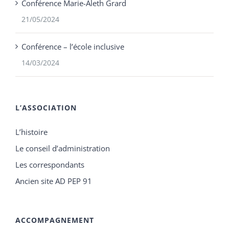
Conférence Marie-Aleth Grard
21/05/2024
Conférence – l’école inclusive
14/03/2024
L’ASSOCIATION
L’histoire
Le conseil d’administration
Les correspondants
Ancien site AD PEP 91
ACCOMPAGNEMENT