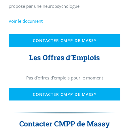
proposé par une neuropsychologue.
Voir le document
CONTACTER CMPP DE MASSY
Les Offres d’Emplois
Pas d’offres d’emplois pour le moment
CONTACTER CMPP DE MASSY
Contacter CMPP de Massy