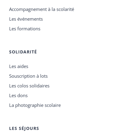
Accompagnement à la scolarité
Les événements
Les formations
SOLIDARITÉ
Les aides
Souscription à lots
Les colos solidaires
Les dons
La photographie scolaire
LES SÉJOURS