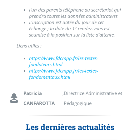
l’un des parents téléphone au secrétariat qui
prendra toutes les données administratives
L’inscription est datée du jour de cet
échange ; la date du 1° rendez-vous est
soumise à la position sur la liste d’attente.
Liens utiles
:
https://www.fdcmpp.fr/les-textes-
fondateurs.html
https://www.fdcmpp.fr/les-textes-
fondamentaux.html
Patricia
,
Directrice Administrative et
CANFAROTTA
Pédagogique
Les dernières actualités