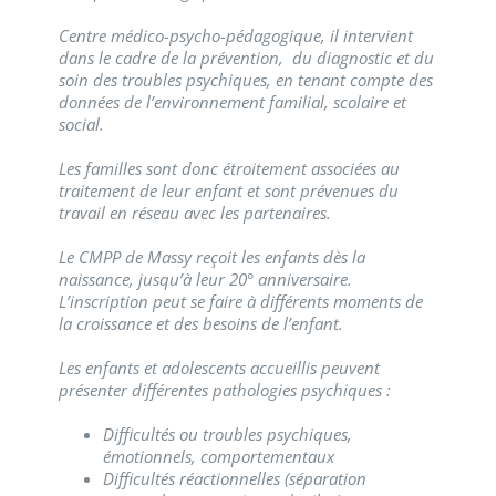
Centre médico-psycho-pédagogique, il intervient
dans le cadre de la prévention, du diagnostic et du
soin des troubles psychiques, en tenant compte des
données de l’environnement familial, scolaire et
social.
Les familles sont donc étroitement associées au
traitement de leur enfant et sont prévenues du
travail en réseau avec les partenaires.
Le CMPP de Massy reçoit les enfants dès la
naissance, jusqu’à leur 20° anniversaire.
L’inscription peut se faire à différents moments de
la croissance et des besoins de l’enfant.
Les enfants et adolescents accueillis peuvent
présenter différentes pathologies psychiques :
Difficultés ou troubles psychiques,
émotionnels, comportementaux
Difficultés réactionnelles (séparation