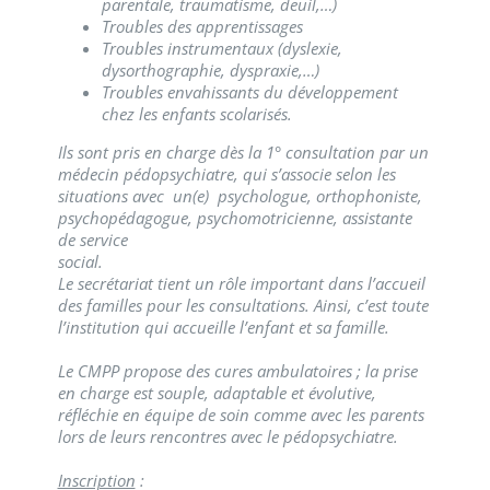
parentale, traumatisme, deuil,…)
Troubles des apprentissages
Troubles instrumentaux (dyslexie,
dysorthographie, dyspraxie,…)
Troubles envahissants du développement
chez les enfants scolarisés.
Ils sont pris en charge dès la 1° consultation par un
médecin pédopsychiatre, qui s’associe selon les
situations avec un(e) psychologue, orthophoniste,
psychopédagogue, psychomotricienne, assistante
de service
soci
Le secrétariat tient un rôle important dans l’accueil
des familles pour les consultations. Ainsi, c’est toute
l’institution qui accueille l’enfant et sa famille.
Le CMPP propose des cures ambulatoires ; la prise
en charge est souple, adaptable et évolutive,
réfléchie en équipe de soin comme avec les parents
lors de leurs rencontres avec le pédopsychiatre.
Inscription
: