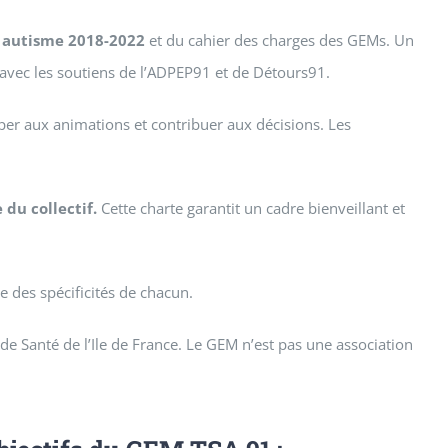
e autisme 2018-2022
et du cahier des charges des GEMs. Un
avec les soutiens de l’ADPEP91 et de Détours91.
per aux animations et contribuer aux décisions. Les
 du collectif.
Cette charte garantit un cadre bienveillant et
 des spécificités de chacun.
e Santé de l’Ile de France. Le GEM n’est pas une association