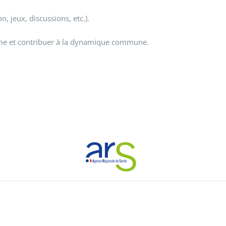
, jeux, discussions, etc.).
ythme et contribuer à la dynamique commune.