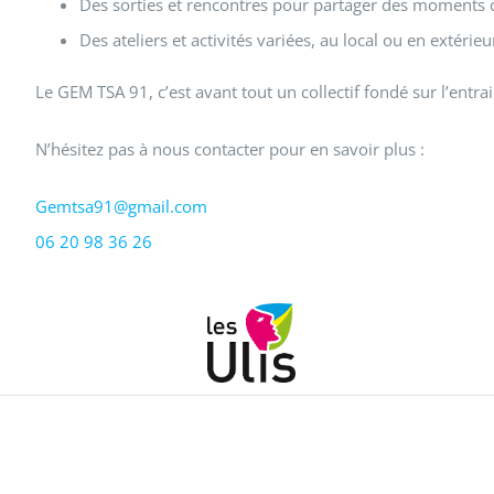
Des sorties et rencontres pour partager des moments 
Des ateliers et activités variées, au local ou en extérie
Le GEM TSA 91, c’est avant tout un collectif fondé sur l’ent
N’hésitez pas à nous contacter pour en savoir plus :
Gemtsa91@gmail.com
06 20 98 36 26