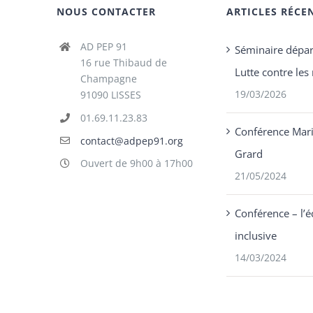
NOUS CONTACTER
ARTICLES RÉCE
AD PEP 91
Séminaire dépar
16 rue Thibaud de
Lutte contre les 
Champagne
19/03/2026
91090 LISSES
01.69.11.23.83
Conférence Mari
contact@adpep91.org
Grard
Ouvert de 9h00 à 17h00
21/05/2024
Conférence – l’é
inclusive
14/03/2024