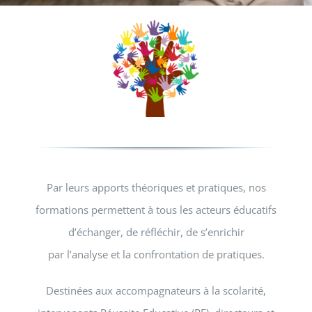
Par leurs apports théoriques et pratiques, nos
formations permettent à tous les acteurs éducatifs
d’échanger, de réfléchir, de s’enrichir
par l’analyse et la confrontation de pratiques.
Destinées aux accompagnateurs à la scolarité,