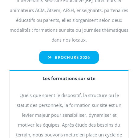
intervenants Réussite Educative (RE), directeurs et
animateurs ACM, Atsem, AESH, enseignants, partenaires
éducatifs ou parents, elles s’organisent selon deux
modalités : formations sur site ou journées thématiques
dans nos locaux.
BROCHURE 2026
Les formations sur site
Quels que soient le dispositif, la structure ou le
statut des personnels, la formation sur site est un
levier majeur pour sensibiliser, dynamiser et
motiver les équipes. Après étude des besoins du
terrain, nous pouvons mettre en place un cycle de