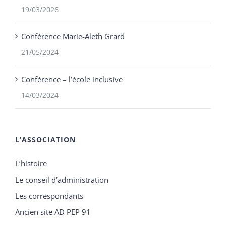
19/03/2026
Conférence Marie-Aleth Grard
21/05/2024
Conférence – l’école inclusive
14/03/2024
L’ASSOCIATION
L’histoire
Le conseil d’administration
Les correspondants
Ancien site AD PEP 91