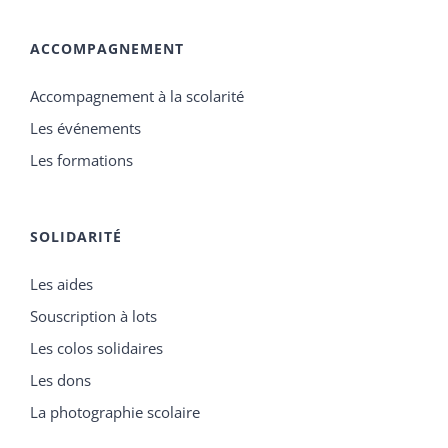
ACCOMPAGNEMENT
Accompagnement à la scolarité
Les événements
Les formations
SOLIDARITÉ
Les aides
Souscription à lots
Les colos solidaires
Les dons
La photographie scolaire