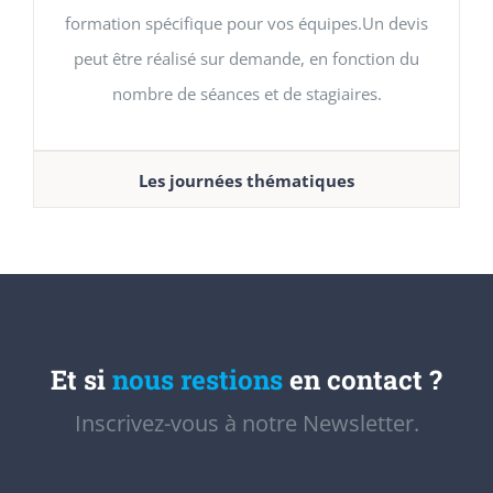
formation spécifique pour vos équipes.Un devis
peut être réalisé sur demande, en fonction du
nombre de séances et de stagiaires.
Les journées thématiques
Et si
nous restions
en contact ?
Inscrivez-vous à notre Newsletter.