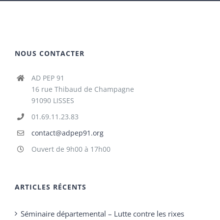
NOUS CONTACTER
AD PEP 91
16 rue Thibaud de Champagne
91090 LISSES
01.69.11.23.83
contact@adpep91.org
Ouvert de 9h00 à 17h00
ARTICLES RÉCENTS
Séminaire départemental – Lutte contre les rixes