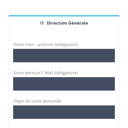
Direction Générale
Votre nom - prénom (obligatoire)
Votre adresse E-Mail (obligatoire)
Objet de votre demande