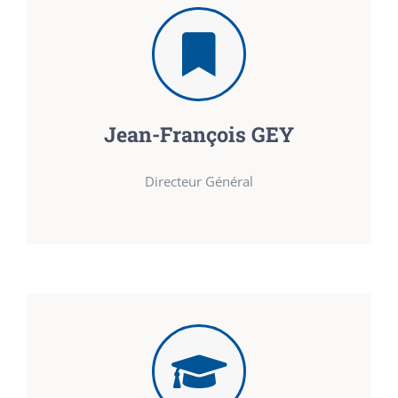
Jean-François GEY
Directeur Général