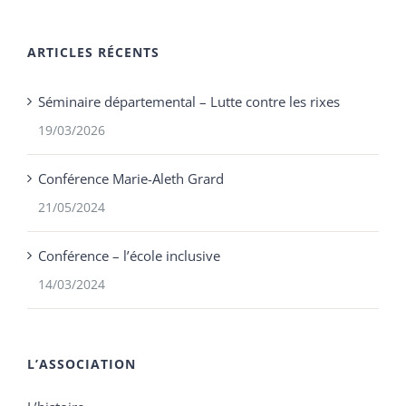
ARTICLES RÉCENTS
Séminaire départemental – Lutte contre les rixes
19/03/2026
Conférence Marie-Aleth Grard
21/05/2024
Conférence – l’école inclusive
14/03/2024
L’ASSOCIATION