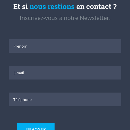
Et si
nous restions
en contact ?
Inscrivez-vous à notre Newsletter.