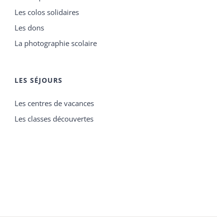
Les colos solidaires
Les dons
La photographie scolaire
LES SÉJOURS
Les centres de vacances
Les classes découvertes