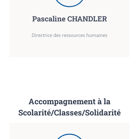
Pascaline CHANDLER
Directrice des ressources humaines
Accompagnement à la
Scolarité/Classes/Solidarité