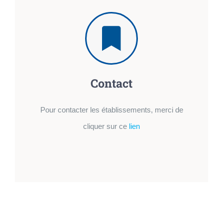
Contact
Pour contacter les établissements, merci de
cliquer sur ce
lien