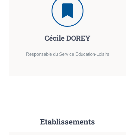
Cécile DOREY
Responsable du Service Education-Loisirs
Etablissements