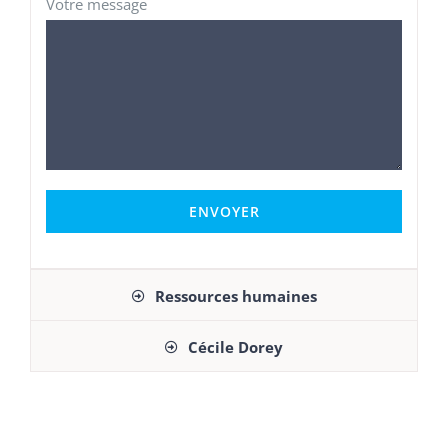
Votre message
Ressources humaines
Cécile Dorey