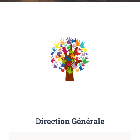
Direction Générale