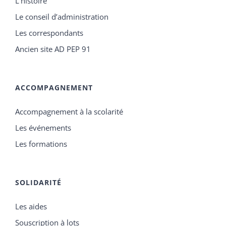
L’histoire
Le conseil d’administration
Les correspondants
Ancien site AD PEP 91
ACCOMPAGNEMENT
Accompagnement à la scolarité
Les événements
Les formations
SOLIDARITÉ
Les aides
Souscription à lots