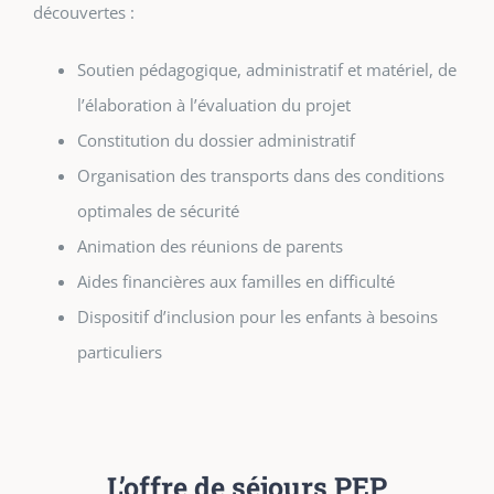
découvertes :
Soutien pédagogique, administratif et matériel, de
l’élaboration à l’évaluation du projet
Constitution du dossier administratif
Organisation des transports dans des conditions
optimales de sécurité
Animation des réunions de parents
Aides financières aux familles en difficulté
Dispositif d’inclusion pour les enfants à besoins
particuliers
L’offre de séjours PEP