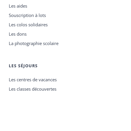
Les aides
Souscription à lots
Les colos solidaires
Les dons
La photographie scolaire
LES SÉJOURS
Les centres de vacances
Les classes découvertes