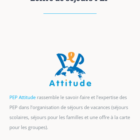
PEP Attitude
rassemble le savoir-faire et l’expertise des
PEP dans l’organisation de séjours de vacances (séjours
scolaires, séjours pour les familles et une offre à la carte
pour les groupes).