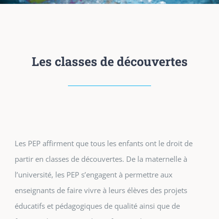
Les classes de découvertes
Les PEP affirment que tous les enfants ont le droit de
partir en classes de découvertes. De la maternelle à
l’université, les PEP s’engagent à permettre aux
enseignants de faire vivre à leurs élèves des projets
éducatifs et pédagogiques de qualité ainsi que de