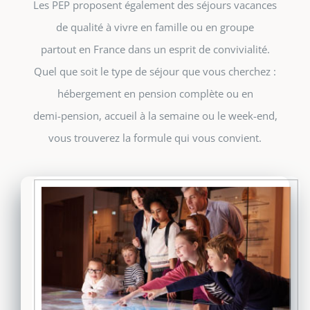
Les PEP proposent également des séjours vacances
de qualité à vivre en famille ou en groupe
partout en France dans un esprit de convivialité.
Quel que soit le type de séjour que vous cherchez :
hébergement en pension complète ou en
demi-pension, accueil à la semaine ou le week-end,
vous trouverez la formule qui vous convient.