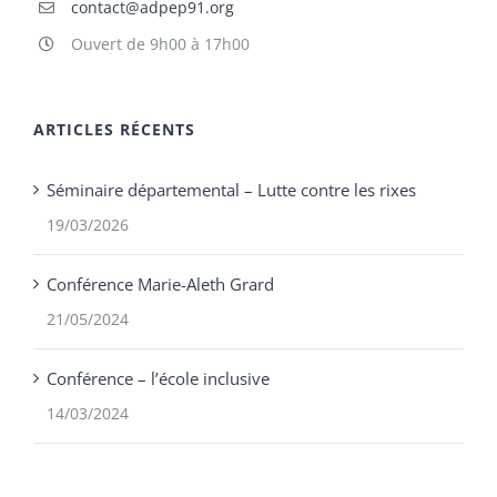
contact@adpep91.org
Ouvert de 9h00 à 17h00
ARTICLES RÉCENTS
Séminaire départemental – Lutte contre les rixes
19/03/2026
Conférence Marie-Aleth Grard
21/05/2024
Conférence – l’école inclusive
14/03/2024