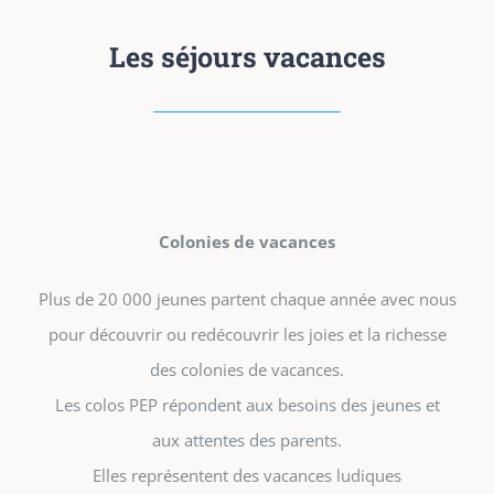
Les séjours vacances
Colonies de vacances
Plus de 20 000 jeunes partent chaque année avec nous
pour découvrir ou redécouvrir les joies et la richesse
des colonies de vacances.
Les colos PEP répondent aux besoins des jeunes et
aux attentes des parents.
Elles représentent des vacances ludiques