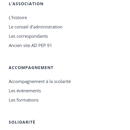
L’ASSOCIATION
L’histoire
Le conseil d’administration
Les correspondants
Ancien site AD PEP 91
ACCOMPAGNEMENT
Accompagnement à la scolarité
Les événements
Les formations
SOLIDARITÉ