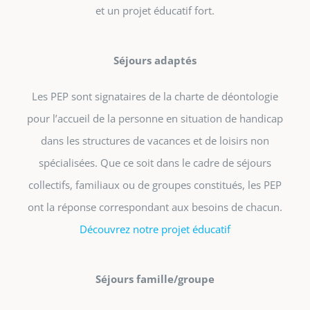
et un projet éducatif fort.
Séjours adaptés
Les PEP sont signataires de la charte de déontologie
pour l’accueil de la personne en situation de handicap
dans les structures de vacances et de loisirs non
spécialisées. Que ce soit dans le cadre de séjours
collectifs, familiaux ou de groupes constitués, les PEP
ont la réponse correspondant aux besoins de chacun.
Découvrez notre projet éducatif
Séjours famille/groupe