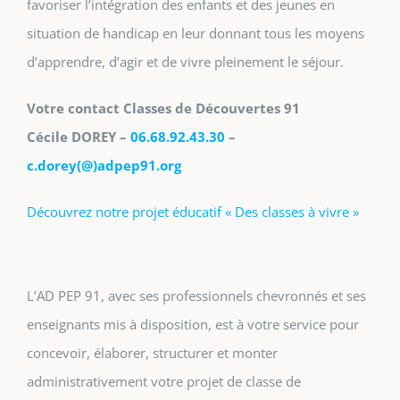
favoriser l’intégration des enfants et des jeunes en
situation de handicap en leur donnant tous les moyens
d’apprendre, d’agir et de vivre pleinement le séjour.
Votre contact Classes de Découvertes 91
Cécile DOREY –
06.68.92.43.30
–
c.dorey(@)adpep91.org
Découvrez notre projet éducatif « Des classes à vivre »
L’AD PEP 91, avec ses professionnels chevronnés et ses
enseignants mis à disposition, est à votre service pour
concevoir, élaborer, structurer et monter
administrativement votre projet de classe de