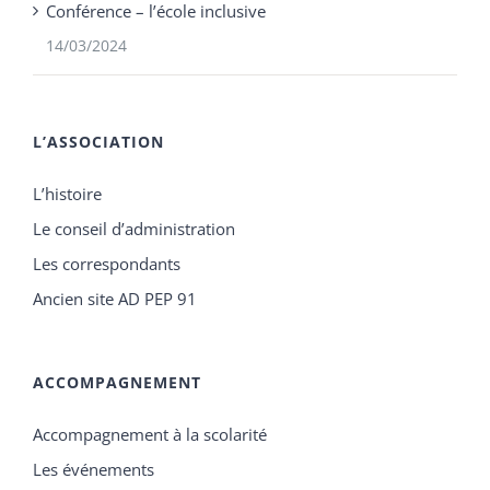
Conférence – l’école inclusive
14/03/2024
L’ASSOCIATION
L’histoire
Le conseil d’administration
Les correspondants
Ancien site AD PEP 91
ACCOMPAGNEMENT
Accompagnement à la scolarité
Les événements