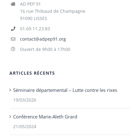
AD PEP 91
16 rue Thibaud de Champagne
91090 LISSES
01.69.11.23.83
contact@adpep91.org
Ouvert de 9h00 à 17h00
ARTICLES RÉCENTS
Séminaire départemental – Lutte contre les rixes
19/03/2026
Conférence Marie-Aleth Grard
21/05/2024