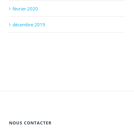
février 2020
décembre 2019
NOUS CONTACTER