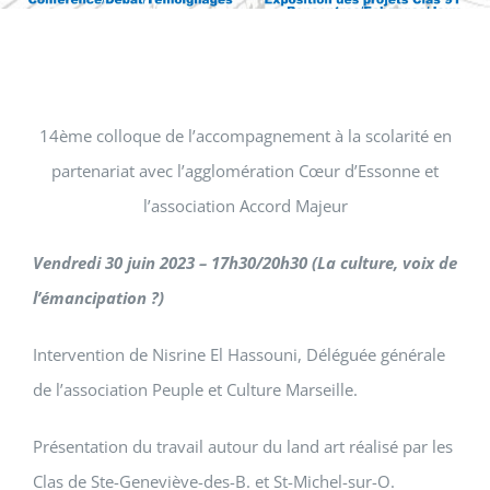
14ème colloque de l’accompagnement à la scolarité en
partenariat avec l’agglomération Cœur d’Essonne et
l’association Accord Majeur
Vendredi 30 juin 2023 – 17h30/20h30 (La culture, voix de
l’émancipation ?)
Intervention de Nisrine El Hassouni, Déléguée générale
de l’association Peuple et Culture Marseille.
Présentation du travail autour du land art réalisé par les
Clas de Ste-Geneviève-des-B. et St-Michel-sur-O.