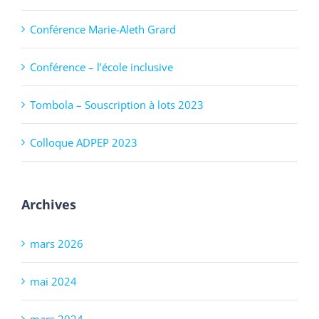
Conférence Marie-Aleth Grard
Conférence – l’école inclusive
Tombola – Souscription à lots 2023
Colloque ADPEP 2023
Archives
mars 2026
mai 2024