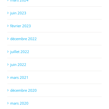
mars 2024
juin 2023
février 2023
décembre 2022
juillet 2022
juin 2022
mars 2021
décembre 2020
mars 2020