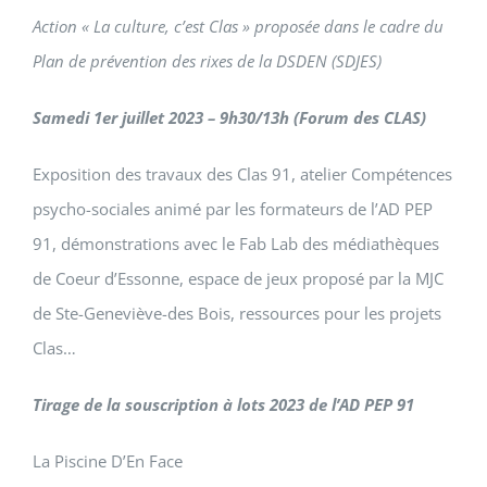
Action « La culture, c’est Clas » proposée dans le cadre du
Plan de prévention des rixes de la DSDEN (SDJES)
Samedi 1er juillet 2023 – 9h30/13h (Forum des CLAS)
Exposition des travaux des Clas 91, atelier Compétences
psycho-sociales animé par les formateurs de l’AD PEP
91, démonstrations avec le Fab Lab des médiathèques
de Coeur d’Essonne, espace de jeux proposé par la MJC
de Ste-Geneviève-des Bois, ressources pour les projets
Clas…
Tirage de la souscription à lots 2023 de l’AD PEP 91
La Piscine D’En Face