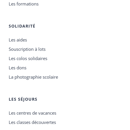
Les formations
SOLIDARITÉ
Les aides
Souscription à lots
Les colos solidaires
Les dons
La photographie scolaire
LES SÉJOURS
Les centres de vacances
Les classes découvertes